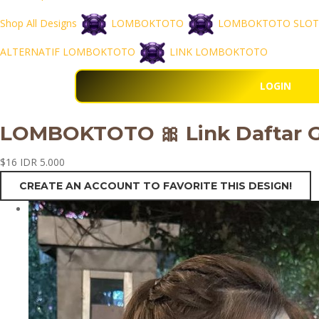
Shop All Designs
LOMBOKTOTO
LOMBOKTOTO SLOT
ALTERNATIF LOMBOKTOTO
LINK LOMBOKTOTO
LOGIN
LOMBOKTOTO 🎀 Link Daftar G
$16
IDR 5.000
CREATE AN ACCOUNT TO FAVORITE THIS DESIGN!