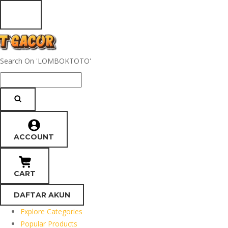
Search On 'LOMBOKTOTO'
ACCOUNT
CART
DAFTAR AKUN
Explore Categories
Popular Products